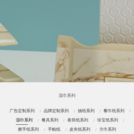
湿巾系列
广告定制系列
品牌定制系列
抽纸系列
餐巾纸系列
湿巾系列
餐具系列
卷筒纸系列
珍宝纸系列
擦手纸系列
手帕纸
皮夹纸系列
方巾系列