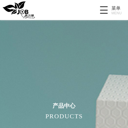
菜单
MENU
产品中心
PRODUCTS