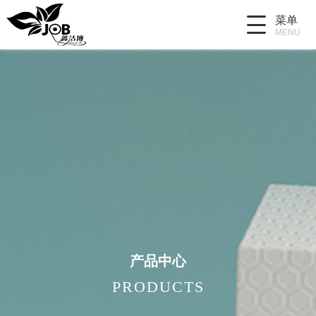
菜单
MENU
产品中心
PRODUCTS