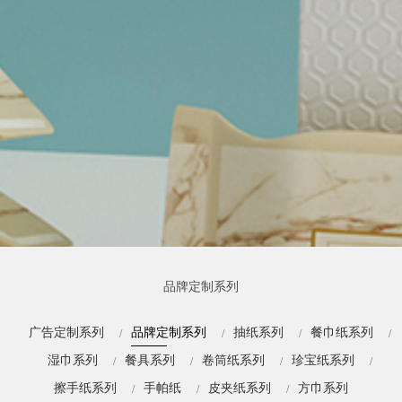
品牌定制系列
广告定制系列
品牌定制系列
抽纸系列
餐巾纸系列
湿巾系列
餐具系列
卷筒纸系列
珍宝纸系列
擦手纸系列
手帕纸
皮夹纸系列
方巾系列