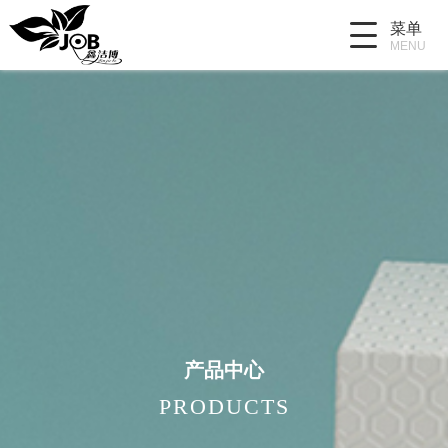
菜单
MENU
产品中心
PRODUCTS